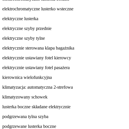
elektrochromatyczne lusterko wsteczne
elektryczne lusterka
elektryczne szyby przednie
elektryczne szyby tylne
elektrycznie sterowana klapa bagażnika
elektrycznie ustawiany fotel kierowcy
elektrycznie ustawiany fotel pasażera
kierownica wielofunkcyjna
klimatyzacja: automatyczna 2-strefowa
klimatyzowany schowek
lusterka boczne składane elektrycznie
podgrzewana tylna szyba
podgrzewane lusterka boczne