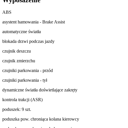
ABS
asystent hamowania - Brake Assist
automatyczne światła
blokada drzwi podczas jazdy
czujnik deszczu
czujnik zmierzchu
czujniki parkowania - przód
czujniki parkowania - tył
dynamiczne światła doświetlające zakręty
kontrola trakcji (ASR)
poduszek: 9 szt.
poduszka pow. chroniąca kolana kierowcy