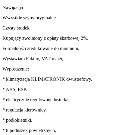
Nawigacja
Wszystkie szyby oryginalne.
Czysty środek.
Kupujący zwolniony z opłaty skarbowej 2%.
Formalności zredukowane do minimum.
Wystawiam Fakturę VAT marżę.
Wyposażenie:
* klimatyzacja KLIMATRONIK dwustrefowy,
* ABS, ESP,
* elektrycznie regulowane lusterka,
* regulacja kierownicy,
* podłokietniki,
* 8 poduszek powietrznych,