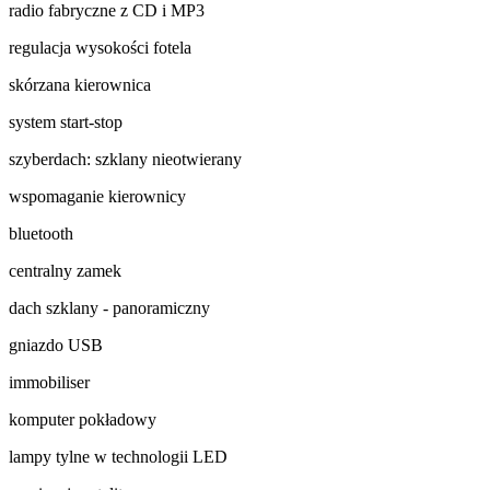
radio fabryczne z CD i MP3
regulacja wysokości fotela
skórzana kierownica
system start-stop
szyberdach: szklany nieotwierany
wspomaganie kierownicy
bluetooth
centralny zamek
dach szklany - panoramiczny
gniazdo USB
immobiliser
komputer pokładowy
lampy tylne w technologii LED