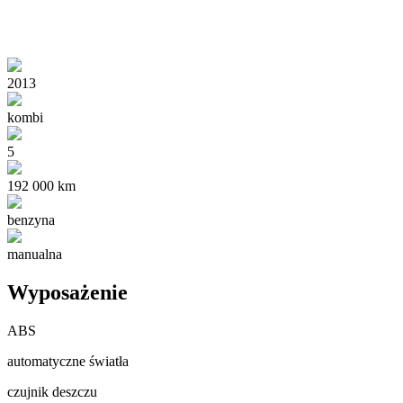
2013
kombi
5
192 000 km
benzyna
manualna
Wyposażenie
ABS
automatyczne światła
czujnik deszczu