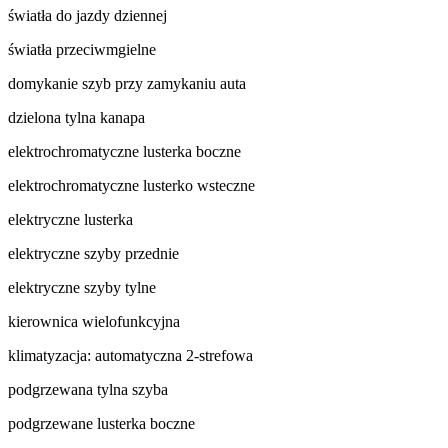
światła do jazdy dziennej
światła przeciwmgielne
domykanie szyb przy zamykaniu auta
dzielona tylna kanapa
elektrochromatyczne lusterka boczne
elektrochromatyczne lusterko wsteczne
elektryczne lusterka
elektryczne szyby przednie
elektryczne szyby tylne
kierownica wielofunkcyjna
klimatyzacja: automatyczna 2-strefowa
podgrzewana tylna szyba
podgrzewane lusterka boczne